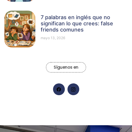
7 palabras en inglés que no
significan lo que crees: false
friends comunes
mayo 13, 2026
Síguenos en