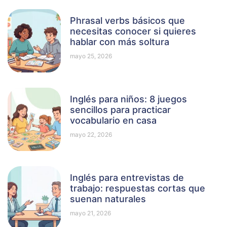
Phrasal verbs básicos que
necesitas conocer si quieres
hablar con más soltura
mayo 25, 2026
Inglés para niños: 8 juegos
sencillos para practicar
vocabulario en casa
mayo 22, 2026
Inglés para entrevistas de
trabajo: respuestas cortas que
suenan naturales
mayo 21, 2026