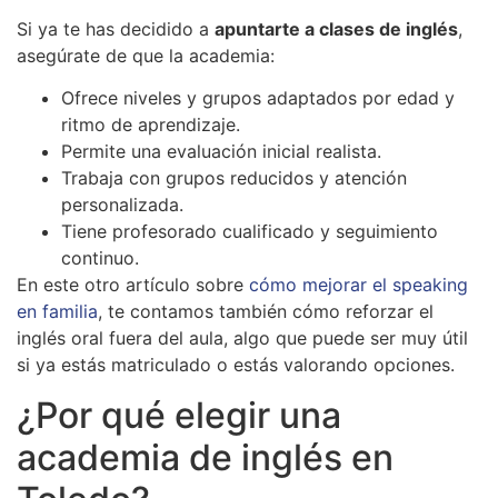
Si ya te has decidido a
apuntarte a clases de inglés
,
asegúrate de que la academia:
Ofrece niveles y grupos adaptados por edad y
ritmo de aprendizaje.
Permite una evaluación inicial realista.
Trabaja con grupos reducidos y atención
personalizada.
Tiene profesorado cualificado y seguimiento
continuo.
En este otro artículo sobre
cómo mejorar el speaking
en familia
, te contamos también cómo reforzar el
inglés oral fuera del aula, algo que puede ser muy útil
si ya estás matriculado o estás valorando opciones.
¿Por qué elegir una
academia de inglés en