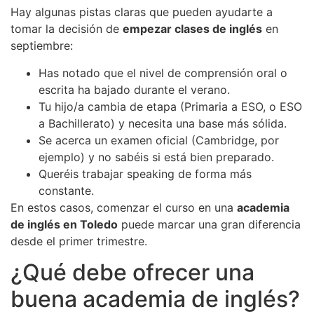
Hay algunas pistas claras que pueden ayudarte a
tomar la decisión de
empezar clases de inglés
en
septiembre:
Has notado que el nivel de comprensión oral o
escrita ha bajado durante el verano.
Tu hijo/a cambia de etapa (Primaria a ESO, o ESO
a Bachillerato) y necesita una base más sólida.
Se acerca un examen oficial (Cambridge, por
ejemplo) y no sabéis si está bien preparado.
Queréis trabajar speaking de forma más
constante.
En estos casos, comenzar el curso en una
academia
de inglés en Toledo
puede marcar una gran diferencia
desde el primer trimestre.
¿Qué debe ofrecer una
buena academia de inglés?