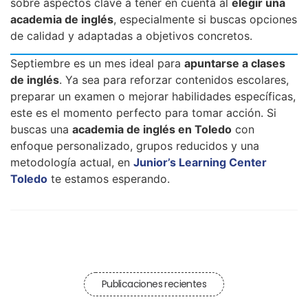
sobre aspectos clave a tener en cuenta al
elegir una
academia de inglés
, especialmente si buscas opciones
de calidad y adaptadas a objetivos concretos.
Septiembre es un mes ideal para
apuntarse a clases
de inglés
. Ya sea para reforzar contenidos escolares,
preparar un examen o mejorar habilidades específicas,
este es el momento perfecto para tomar acción. Si
buscas una
academia de inglés en Toledo
con
enfoque personalizado, grupos reducidos y una
metodología actual, en
Junior’s Learning Center
Toledo
te estamos esperando.
Publicaciones recientes