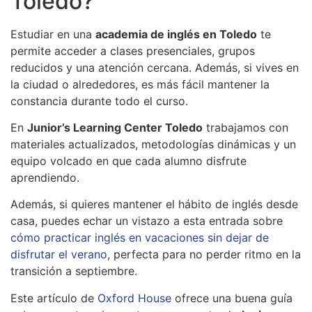
Toledo?
Estudiar en una
academia de inglés en Toledo
te
permite acceder a clases presenciales, grupos
reducidos y una atención cercana. Además, si vives en
la ciudad o alrededores, es más fácil mantener la
constancia durante todo el curso.
En
Junior’s Learning Center Toledo
trabajamos con
materiales actualizados, metodologías dinámicas y un
equipo volcado en que cada alumno disfrute
aprendiendo.
Además, si quieres mantener el hábito de inglés desde
casa, puedes echar un vistazo a esta entrada sobre
cómo practicar inglés en vacaciones sin dejar de
disfrutar el verano
, perfecta para no perder ritmo en la
transición a septiembre.
Este artículo de
Oxford House
ofrece una buena guía