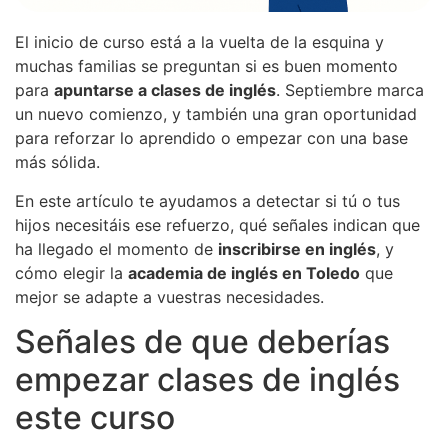
El inicio de curso está a la vuelta de la esquina y
muchas familias se preguntan si es buen momento
para
apuntarse a clases de inglés
. Septiembre marca
un nuevo comienzo, y también una gran oportunidad
para reforzar lo aprendido o empezar con una base
más sólida.
En este artículo te ayudamos a detectar si tú o tus
hijos necesitáis ese refuerzo, qué señales indican que
ha llegado el momento de
inscribirse en inglés
, y
cómo elegir la
academia de inglés en Toledo
que
mejor se adapte a vuestras necesidades.
Señales de que deberías
empezar clases de inglés
este curso