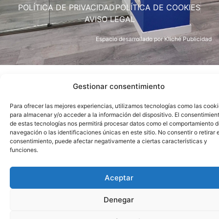
POLÍTICA DE PRIVACIDAD
POLÍTICA DE COOKIES
AVISO LEGAL
Espacio desarrollado por
Kliché Publicidad
Gestionar consentimiento
Para ofrecer las mejores experiencias, utilizamos tecnologías como las cook
para almacenar y/o acceder a la información del dispositivo. El consentimien
de estas tecnologías nos permitirá procesar datos como el comportamiento 
navegación o las identificaciones únicas en este sitio. No consentir o retirar e
consentimiento, puede afectar negativamente a ciertas características y
funciones.
Aceptar
Denegar