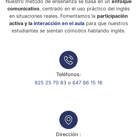
Nuestro método de enseñanza se basa en un
enfoque
comunicativo
, centrado en el uso práctico del inglés
en situaciones reales. Fomentamos la
participación
activa y la
interacción en el aula
para que nuestros
estudiantes se sientan cómodos hablando inglés.
Teléfonos:
925 25 70 83
o
647 86 15 16
Dirección :