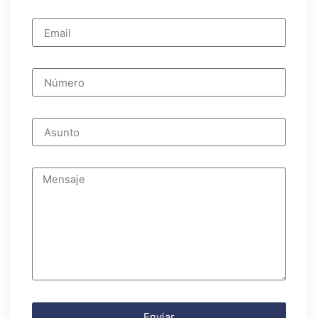
Enviar