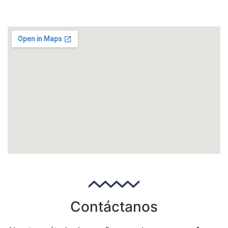
Contáctanos