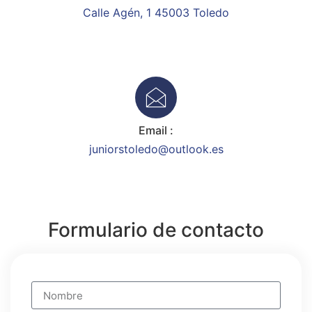
Calle Agén, 1 45003 Toledo
Email :
juniorstoledo@outlook.es
Formulario de contacto