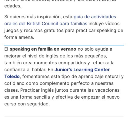
edades.
Si quieres más inspiración, esta
guía de actividades
orales del British Council para familias
incluye vídeos,
juegos y recursos gratuitos para practicar speaking de
forma amena.
El
speaking en familia en verano
no solo ayuda a
mejorar el nivel de inglés de los más pequeños,
también crea momentos compartidos y refuerza la
confianza al hablar. En
Junior’s Learning Center
Toledo
, fomentamos este tipo de aprendizaje natural y
cotidiano como complemento perfecto a nuestras
clases. Practicar inglés juntos durante las vacaciones
es una forma sencilla y efectiva de empezar el nuevo
curso con seguridad.