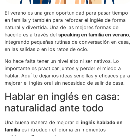
El verano es una gran oportunidad para pasar tiempo
en familia y también para reforzar el inglés de forma
natural y divertida. Una de las mejores formas de
hacerlo es a través del
speaking en familia en verano
,
integrando pequeñas rutinas de conversación en casa,
en las salidas o en los ratos de ocio.
No hace falta tener un nivel alto ni ser nativos. Lo
importante es practicar juntos y perder el miedo a
hablar. Aquí te dejamos ideas sencillas y eficaces para
mejorar el inglés oral sin necesidad de salir de casa.
Hablar en inglés en casa:
naturalidad ante todo
Una buena manera de mejorar el
inglés hablado en
familia
es introducir el idioma en momentos