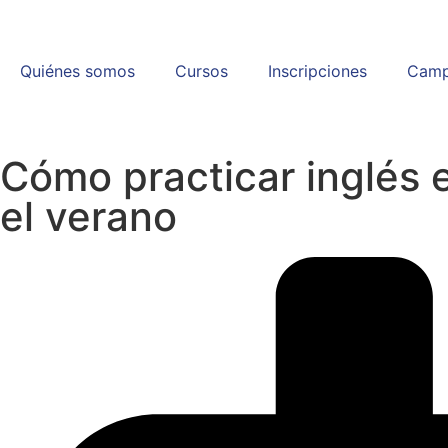
Quiénes somos
Cursos
Inscripciones
Camp
Cómo practicar inglés e
el verano