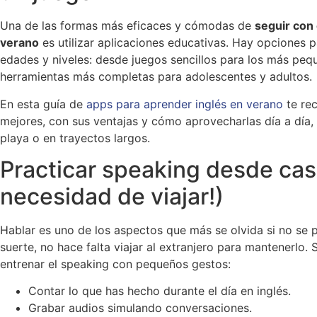
Una de las formas más eficaces y cómodas de
seguir con 
verano
es utilizar aplicaciones educativas. Hay opciones p
edades y niveles: desde juegos sencillos para los más peq
herramientas más completas para adolescentes y adultos.
En esta guía de
apps para aprender inglés en verano
te re
mejores, con sus ventajas y cómo aprovecharlas día a día, 
playa o en trayectos largos.
Practicar speaking desde casa
necesidad de viajar!)
Hablar es uno de los aspectos que más se olvida si no se p
suerte, no hace falta viajar al extranjero para mantenerlo.
entrenar el speaking con pequeños gestos:
Contar lo que has hecho durante el día en inglés.
Grabar audios simulando conversaciones.