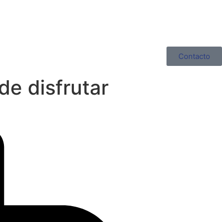
Contacto
de disfrutar