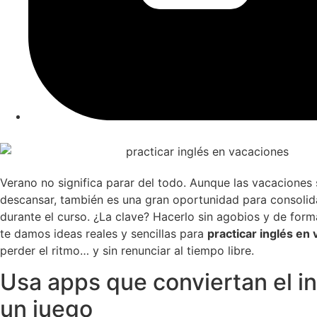
Verano no significa parar del todo. Aunque las vacaciones
descansar, también es una gran oportunidad para consolid
durante el curso. ¿La clave? Hacerlo sin agobios y de form
te damos ideas reales y sencillas para
practicar inglés en
perder el ritmo… y sin renunciar al tiempo libre.
Usa apps que conviertan el i
un juego