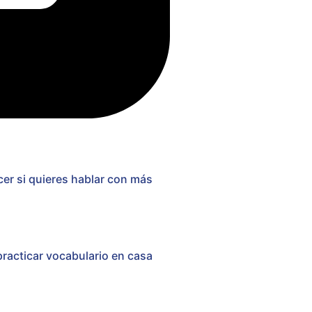
er si quieres hablar con más
practicar vocabulario en casa