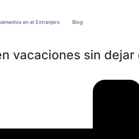
amentos en el Extranjero
Blog
n vacaciones sin dejar 