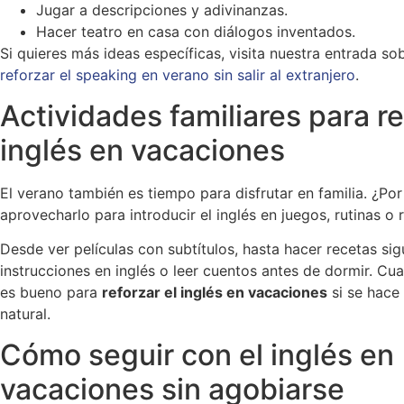
Jugar a descripciones y adivinanzas.
Hacer teatro en casa con diálogos inventados.
Si quieres más ideas específicas, visita nuestra entrada s
reforzar el speaking en verano sin salir al extranjero
.
Actividades familiares para r
inglés en vacaciones
El verano también es tiempo para disfrutar en familia. ¿Po
aprovecharlo para introducir el inglés en juegos, rutinas o
Desde ver películas con subtítulos, hasta hacer recetas si
instrucciones en inglés o leer cuentos antes de dormir. C
es bueno para
reforzar el inglés en vacaciones
si se hace
natural.
Cómo seguir con el inglés en
vacaciones sin agobiarse