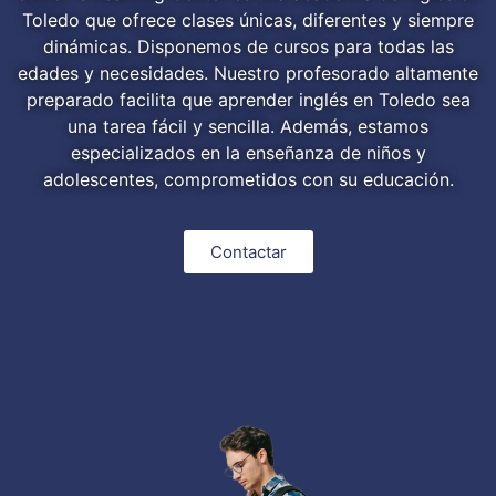
Toledo que ofrece clases únicas, diferentes y siempre
dinámicas. Disponemos de cursos para todas las
edades y necesidades. Nuestro profesorado altamente
preparado facilita que aprender inglés en Toledo sea
una tarea fácil y sencilla. Además, estamos
especializados en la enseñanza de niños y
adolescentes, comprometidos con su educación.
Contactar