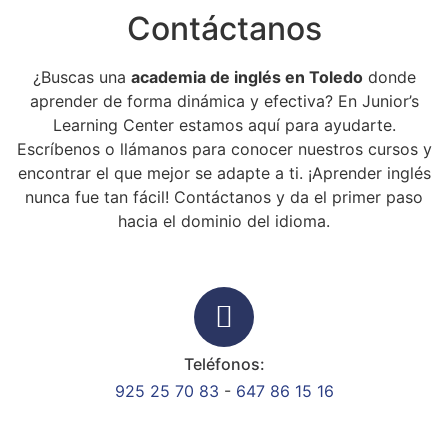
Contáctanos
¿Buscas una
academia de inglés en Toledo
donde
aprender de forma dinámica y efectiva? En Junior’s
Learning Center estamos aquí para ayudarte.
Escríbenos o llámanos para conocer nuestros cursos y
encontrar el que mejor se adapte a ti. ¡Aprender inglés
nunca fue tan fácil! Contáctanos y da el primer paso
hacia el dominio del idioma.
Teléfonos:
925 25 70 83
-
647 86 15 16