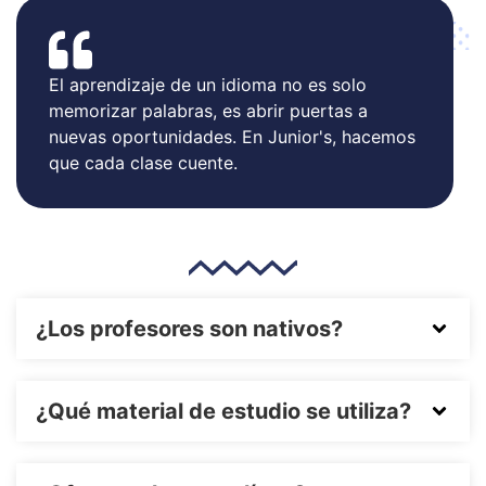
El aprendizaje de un idioma no es solo
memorizar palabras, es abrir puertas a
nuevas oportunidades. En Junior's, hacemos
que cada clase cuente.
¿Los profesores son nativos?
¿Qué material de estudio se utiliza?