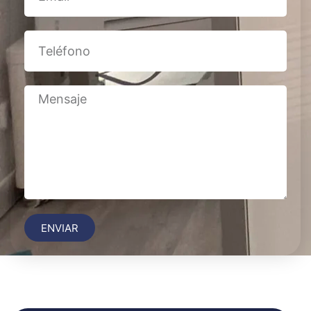
ENVIAR