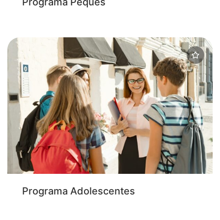
Programa Peques
Programa Adolescentes