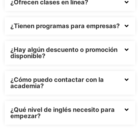
¿Ofrecen clases en línea?
¿Tienen programas para empresas?
¿Hay algún descuento o promoción
disponible?
¿Cómo puedo contactar con la
academia?
¿Qué nivel de inglés necesito para
empezar?