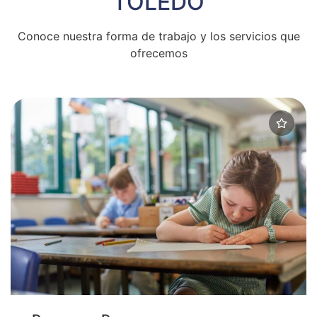
TOLEDO
Conoce nuestra forma de trabajo y los servicios que
ofrecemos