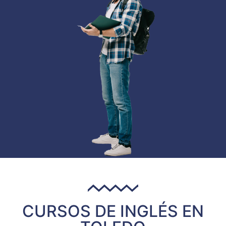
CURSOS DE INGLÉS EN