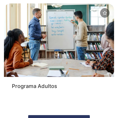
Programa Adultos