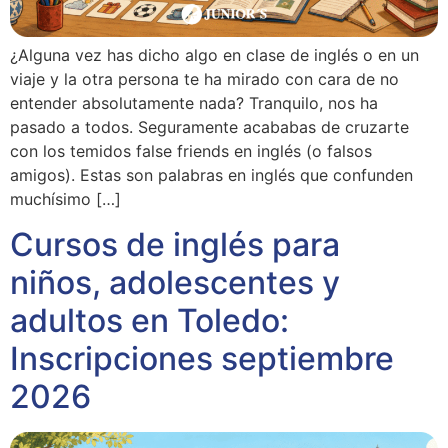
¿Alguna vez has dicho algo en clase de inglés o en un
viaje y la otra persona te ha mirado con cara de no
entender absolutamente nada? Tranquilo, nos ha
pasado a todos. Seguramente acababas de cruzarte
con los temidos false friends en inglés (o falsos
amigos). Estas son palabras en inglés que confunden
muchísimo […]
Cursos de inglés para
niños, adolescentes y
adultos en Toledo:
Inscripciones septiembre
2026