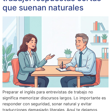
que suenan naturales
Preparar el inglés para entrevistas de trabajo no
significa memorizar discursos largos. Lo importante es
responder con seguridad, sonar natural y evitar
traducciones demasiado literales. Aquí te dejamos