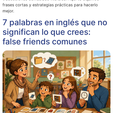
frases cortas y estrategias prácticas para hacerlo
mejor.
7 palabras en inglés que no
significan lo que crees:
false friends comunes