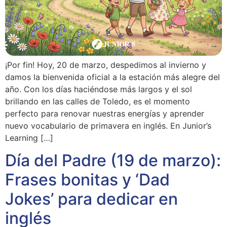
¡Por fin! Hoy, 20 de marzo, despedimos al invierno y
damos la bienvenida oficial a la estación más alegre del
año. Con los días haciéndose más largos y el sol
brillando en las calles de Toledo, es el momento
perfecto para renovar nuestras energías y aprender
nuevo vocabulario de primavera en inglés. En Junior’s
Learning […]
Día del Padre (19 de marzo):
Frases bonitas y ‘Dad
Jokes’ para dedicar en
inglés