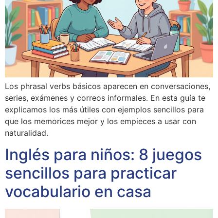
Los phrasal verbs básicos aparecen en conversaciones,
series, exámenes y correos informales. En esta guía te
explicamos los más útiles con ejemplos sencillos para
que los memorices mejor y los empieces a usar con
naturalidad.
Inglés para niños: 8 juegos
sencillos para practicar
vocabulario en casa