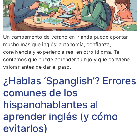
Un campamento de verano en Irlanda puede aportar
mucho más que inglés: autonomía, confianza,
convivencia y experiencia real en otro idioma. Te
contamos qué puede aprender tu hijo y qué conviene
valorar antes de dar el paso.
¿Hablas ‘Spanglish’? Errores
comunes de los
hispanohablantes al
aprender inglés (y cómo
evitarlos)