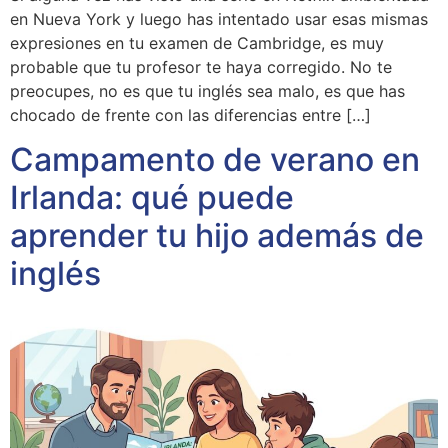
en Nueva York y luego has intentado usar esas mismas
expresiones en tu examen de Cambridge, es muy
probable que tu profesor te haya corregido. No te
preocupes, no es que tu inglés sea malo, es que has
chocado de frente con las diferencias entre […]
Campamento de verano en
Irlanda: qué puede
aprender tu hijo además de
inglés