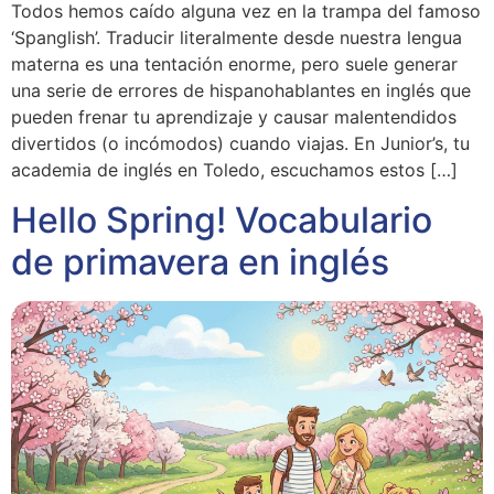
Todos hemos caído alguna vez en la trampa del famoso
‘Spanglish’. Traducir literalmente desde nuestra lengua
materna es una tentación enorme, pero suele generar
una serie de errores de hispanohablantes en inglés que
pueden frenar tu aprendizaje y causar malentendidos
divertidos (o incómodos) cuando viajas. En Junior’s, tu
academia de inglés en Toledo, escuchamos estos […]
Hello Spring! Vocabulario
de primavera en inglés