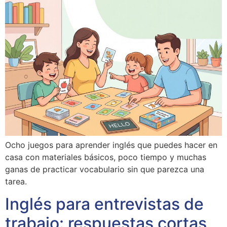
Ocho juegos para aprender inglés que puedes hacer en
casa con materiales básicos, poco tiempo y muchas
ganas de practicar vocabulario sin que parezca una
tarea.
Inglés para entrevistas de
trabajo: respuestas cortas