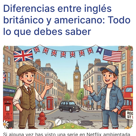
Diferencias entre inglés
británico y americano: Todo
lo que debes saber
Si alguna vez has visto una serie en Netflix ambientada