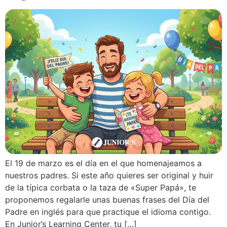
El 19 de marzo es el día en el que homenajeamos a
nuestros padres. Si este año quieres ser original y huir
de la típica corbata o la taza de «Super Papá», te
proponemos regalarle unas buenas frases del Día del
Padre en inglés para que practique el idioma contigo.
En Junior’s Learning Center, tu […]