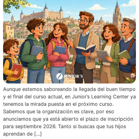
Aunque estemos saboreando la llegada del buen tiempo
y el final del curso actual, en Junior’s Learning Center ya
tenemos la mirada puesta en el próximo curso.
Sabemos que la organización es clave, por eso
anunciamos que ya está abierto el plazo de inscripción
para septiembre 2026. Tanto si buscas que tus hijos
aprendan de […]