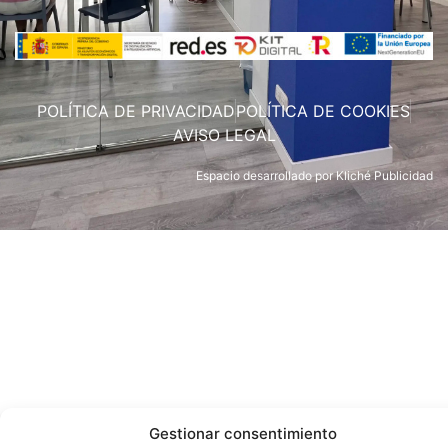
POLÍTICA DE PRIVACIDAD
POLÍTICA DE COOKIES
AVISO LEGAL
Espacio desarrollado por
Kliché Publicidad
Gestionar consentimiento