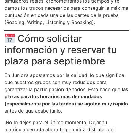
simulacros reales, cronometramos los tiempos y te
damos los trucos necesarios para conseguir la máxima
puntuación en cada una de las partes de la prueba
(Reading, Writing, Listening y Speaking).
Cómo solicitar
información y reservar tu
plaza para septiembre
En Junior’s apostamos por la calidad, lo que significa
que nuestros grupos son muy reducidos para
garantizar la participación de todos. Esto hace que
las
plazas para los horarios más demandados
(especialmente por las tardes) se agoten muy rápido
antes de que acabe junio.
¡No lo dejes para el último momento! Dejar tu
matrícula cerrada ahora te permitirá disfrutar del