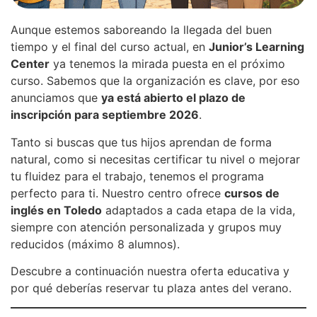
Aunque estemos saboreando la llegada del buen
tiempo y el final del curso actual, en
Junior’s Learning
Center
ya tenemos la mirada puesta en el próximo
curso. Sabemos que la organización es clave, por eso
anunciamos que
ya está abierto el plazo de
inscripción para septiembre 2026
.
Tanto si buscas que tus hijos aprendan de forma
natural, como si necesitas certificar tu nivel o mejorar
tu fluidez para el trabajo, tenemos el programa
perfecto para ti. Nuestro centro ofrece
cursos de
inglés en Toledo
adaptados a cada etapa de la vida,
siempre con atención personalizada y grupos muy
reducidos (máximo 8 alumnos).
Descubre a continuación nuestra oferta educativa y
por qué deberías reservar tu plaza antes del verano.