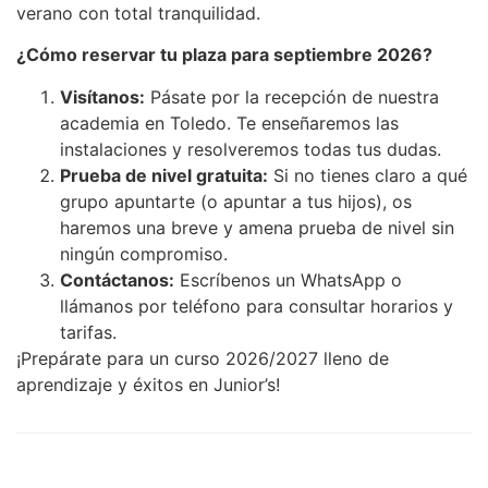
verano con total tranquilidad.
¿Cómo reservar tu plaza para septiembre 2026?
Visítanos:
Pásate por la recepción de nuestra
academia en Toledo. Te enseñaremos las
instalaciones y resolveremos todas tus dudas.
Prueba de nivel gratuita:
Si no tienes claro a qué
grupo apuntarte (o apuntar a tus hijos), os
haremos una breve y amena prueba de nivel sin
ningún compromiso.
Contáctanos:
Escríbenos un WhatsApp o
llámanos por teléfono para consultar horarios y
tarifas.
¡Prepárate para un curso 2026/2027 lleno de
aprendizaje y éxitos en Junior’s!