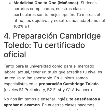
Modalidad One to One (Mañanas):
Si tienes
horarios complicados, nuestras clases
particulares son tu mejor opción. Tú marcas el
ritmo, los objetivos y nosotros nos adaptamos al
100% a ti.
4. Preparación Cambridge
Toledo: Tu certificado
oficial
Tanto para la universidad como para el mercado
laboral actual, tener un título que acredite tu nivel es
un requisito indispensable. En Junior’s somos
especialistas en la
preparación Cambridge Toledo
(niveles B1 Preliminary, B2 First y C1 Advanced).
No nos limitamos a enseñar inglés;
te enseñamos a
aprobar el examen
. En nuestras clases hacemos