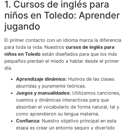
1. Cursos de inglés para
niños en Toledo: Aprender
jugando
El primer contacto con un idioma marca la diferencia
para toda la vida. Nuestros
cursos de inglés para
niños en Toledo
están diseñados para que los más
pequeños pierdan el miedo a hablar desde el primer
día.
Aprendizaje dinámico:
Huimos de las clases
aburridas y puramente teóricas.
Juegos y manualidades:
Utilizamos canciones,
cuentos y dinámicas interactivas para que
absorban el vocabulario de forma natural, tal y
como aprendieron su lengua materna.
Confianza:
Nuestro objetivo principal en esta
etapa es crear un entorno seguro y divertido