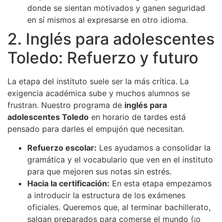
donde se sientan motivados y ganen seguridad
en sí mismos al expresarse en otro idioma.
2. Inglés para adolescentes
Toledo: Refuerzo y futuro
La etapa del instituto suele ser la más crítica. La
exigencia académica sube y muchos alumnos se
frustran. Nuestro programa de
inglés para
adolescentes Toledo
en horario de tardes está
pensado para darles el empujón que necesitan.
Refuerzo escolar:
Les ayudamos a consolidar la
gramática y el vocabulario que ven en el instituto
para que mejoren sus notas sin estrés.
Hacia la certificación:
En esta etapa empezamos
a introducir la estructura de los exámenes
oficiales. Queremos que, al terminar bachillerato,
salgan preparados para comerse el mundo (¡o