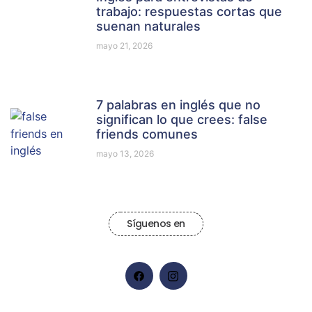
trabajo: respuestas cortas que
suenan naturales
mayo 21, 2026
7 palabras en inglés que no
significan lo que crees: false
friends comunes
mayo 13, 2026
Síguenos en