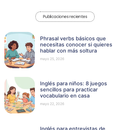
Publicaciones recientes
Phrasal verbs básicos que
necesitas conocer si quieres
hablar con más soltura
mayo 25, 2026
Inglés para niños: 8 juegos
sencillos para practicar
vocabulario en casa
mayo 22, 2026
Inglés para entrevistas de