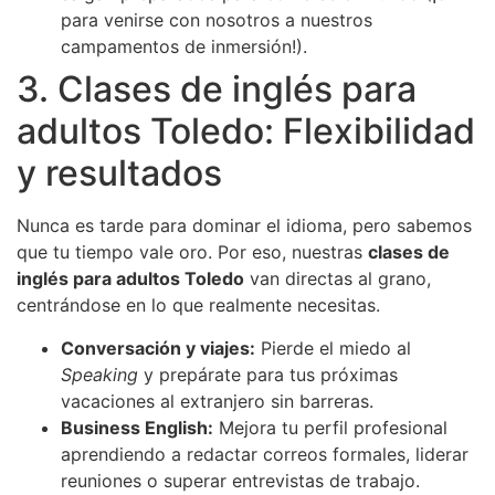
para venirse con nosotros a nuestros
campamentos de inmersión!).
3. Clases de inglés para
adultos Toledo: Flexibilidad
y resultados
Nunca es tarde para dominar el idioma, pero sabemos
que tu tiempo vale oro. Por eso, nuestras
clases de
inglés para adultos Toledo
van directas al grano,
centrándose en lo que realmente necesitas.
Conversación y viajes:
Pierde el miedo al
Speaking
y prepárate para tus próximas
vacaciones al extranjero sin barreras.
Business English:
Mejora tu perfil profesional
aprendiendo a redactar correos formales, liderar
reuniones o superar entrevistas de trabajo.