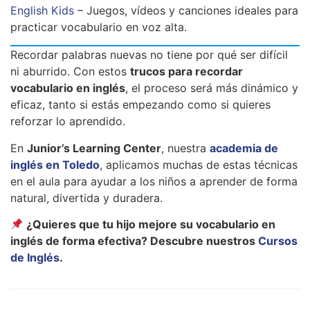
English Kids
– Juegos, vídeos y canciones ideales para
practicar vocabulario en voz alta.
Recordar palabras nuevas no tiene por qué ser difícil
ni aburrido. Con estos
trucos para recordar
vocabulario en inglés
, el proceso será más dinámico y
eficaz, tanto si estás empezando como si quieres
reforzar lo aprendido.
En
Junior’s Learning Center
, nuestra
academia de
inglés en Toledo
, aplicamos muchas de estas técnicas
en el aula para ayudar a los niños a aprender de forma
natural, divertida y duradera.
¿Quieres que tu hijo mejore su vocabulario en
inglés de forma efectiva? Descubre nuestros
Cursos
de Inglés
.