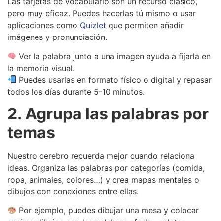
Las tarjetas de vocabulario son un recurso clásico,
pero muy eficaz. Puedes hacerlas tú mismo o usar
aplicaciones como
Quizlet
que permiten añadir
imágenes y pronunciación.
Ver la palabra junto a una imagen ayuda a fijarla en
la memoria visual.
Puedes usarlas en formato físico o digital y repasar
todos los días durante 5-10 minutos.
2. Agrupa las palabras por
temas
Nuestro cerebro recuerda mejor cuando relaciona
ideas. Organiza las palabras por categorías (comida,
ropa, animales, colores…) y crea mapas mentales o
dibujos con conexiones entre ellas.
Por ejemplo, puedes dibujar una mesa y colocar