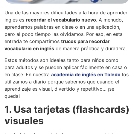
Una de las mayores dificultades a la hora de aprender
inglés es
recordar el vocabulario nuevo
. A menudo,
aprendemos palabras en clase o en una aplicación,
pero al poco tiempo las olvidamos. Por eso, en esta
entrada te compartimos
trucos para recordar
vocabulario en inglés
de manera práctica y duradera.
Estos métodos son ideales tanto para niños como
para adultos y se pueden aplicar fácilmente en casa o
en clase. En nuestra
academia de inglés en Toledo
los
utilizamos a diario porque sabemos que cuando el
aprendizaje es visual, divertido y repetitivo… ¡se
queda!
1. Usa tarjetas (flashcards)
visuales