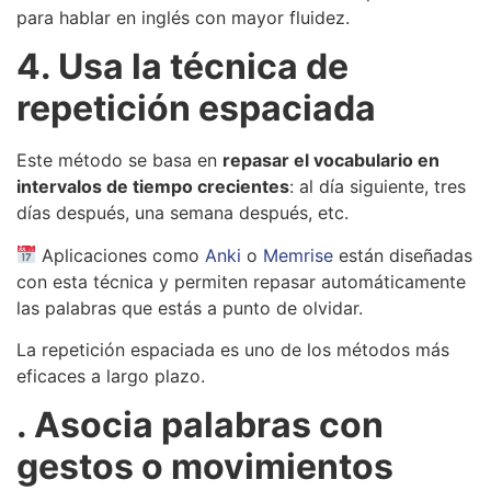
para hablar en inglés con mayor fluidez.
4. Usa la técnica de
repetición espaciada
Este método se basa en
repasar el vocabulario en
intervalos de tiempo crecientes
: al día siguiente, tres
días después, una semana después, etc.
Aplicaciones como
Anki
o
Memrise
están diseñadas
con esta técnica y permiten repasar automáticamente
las palabras que estás a punto de olvidar.
La repetición espaciada es uno de los métodos más
eficaces a largo plazo.
. Asocia palabras con
gestos o movimientos