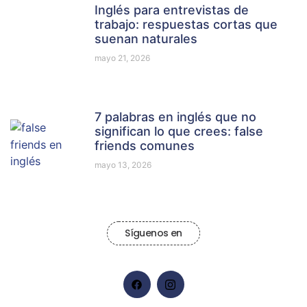
Inglés para entrevistas de
trabajo: respuestas cortas que
suenan naturales
mayo 21, 2026
7 palabras en inglés que no
significan lo que crees: false
friends comunes
mayo 13, 2026
Síguenos en