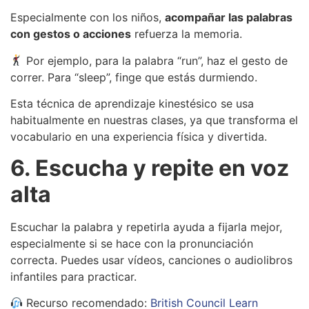
Especialmente con los niños,
acompañar las palabras
con gestos o acciones
refuerza la memoria.
Por ejemplo, para la palabra “run”, haz el gesto de
correr. Para “sleep”, finge que estás durmiendo.
Esta técnica de aprendizaje kinestésico se usa
habitualmente en nuestras clases, ya que transforma el
vocabulario en una experiencia física y divertida.
6. Escucha y repite en voz
alta
Escuchar la palabra y repetirla ayuda a fijarla mejor,
especialmente si se hace con la pronunciación
correcta. Puedes usar vídeos, canciones o audiolibros
infantiles para practicar.
Recurso recomendado:
British Council Learn