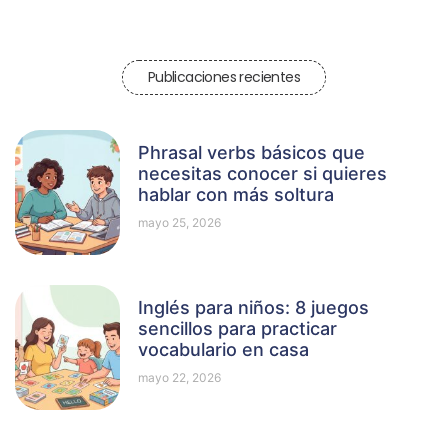
Publicaciones recientes
Phrasal verbs básicos que
necesitas conocer si quieres
hablar con más soltura
mayo 25, 2026
Inglés para niños: 8 juegos
sencillos para practicar
vocabulario en casa
mayo 22, 2026