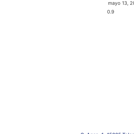
mayo 13, 2