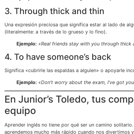
3. Through thick and thin
Una expresión preciosa que significa estar al lado de al
(literalmente: a través de lo grueso y lo fino).
Ejemplo:
«Real friends stay with you through thick 
4. To have someone’s back
Significa «cubrirle las espaldas a alguien» o apoyarle 
Ejemplo:
«Don’t worry about the exam, I’ve got you
En Junior’s Toledo, tus com
equipo
Aprender inglés no tiene por qué ser un camino solitario.
aprendemos mucho más rápido cuando nos divertimos y 