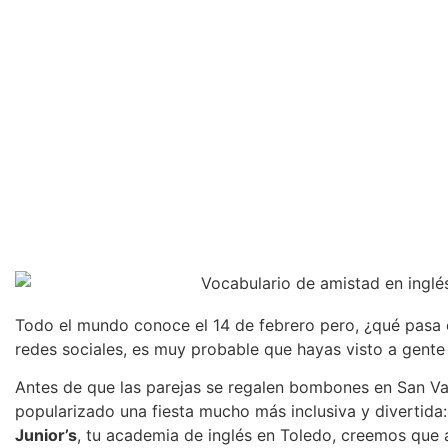
Todo el mundo conoce el 14 de febrero pero, ¿qué pasa c
redes sociales, es muy probable que hayas visto a gente
Antes de que las parejas se regalen bombones en San Va
popularizado una fiesta mucho más inclusiva y divertida
Junior’s
, tu academia de inglés en Toledo, creemos que