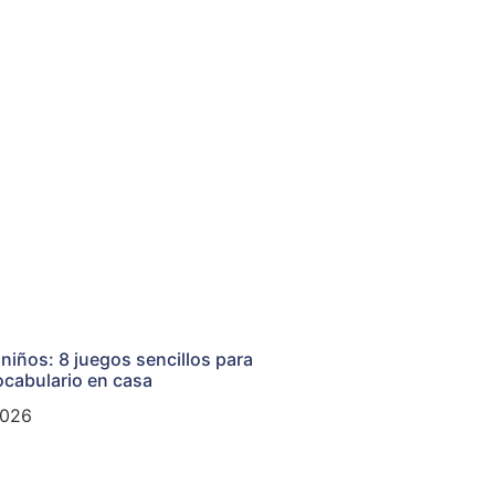
 niños: 8 juegos sencillos para
ocabulario en casa
2026