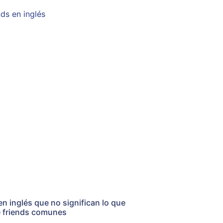
en inglés que no significan lo que
e friends comunes