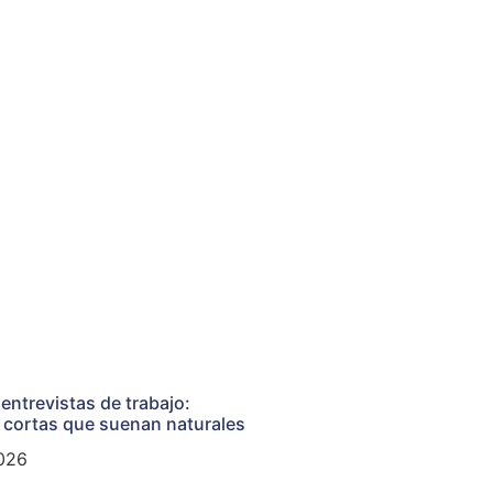
 entrevistas de trabajo:
 cortas que suenan naturales
026