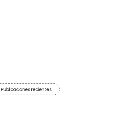
Publicaciones recientes