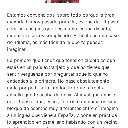
Estamos convencidos, sobre todo porque la gran
mayoría hemos pasado por ello, es que dar el paso
a viajar a un país que tienen una lengua distinta,
muchas veces es complicado. Al final con una base
del idioma, es más fácil de lo que te puedes
imaginar.
Lo primero que tienes que tener en cuenta es que
estás en un país extranjero y que no tienes que
sentir vergüenza por preguntar aquello que no
entiendas a la primera. No pasa absolutamente
nada por pedir a tu interlocutor que te repita
aquello que te acaba de decir. Al igual que ocurre
con el castellano, en inglés existe un numerosísimo
bloque de acentos muy diferentes entre sí. Imagina
a un inglés que viene a España, y pone en práctica
lo aprendido en castellano hablando con un vecino