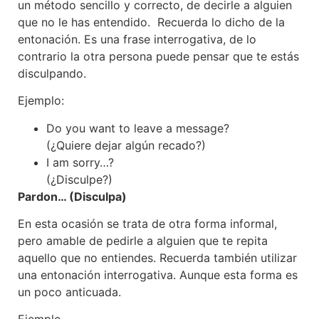
un método sencillo y correcto, de decirle a alguien
que no le has entendido. Recuerda lo dicho de la
entonación. Es una frase interrogativa, de lo
contrario la otra persona puede pensar que te estás
disculpando.
Ejemplo:
Do you want to leave a message?
(¿Quiere dejar algún recado?)
I am sorry…?
(¿Disculpe?)
Pardon… (Disculpa)
En esta ocasión se trata de otra forma informal,
pero amable de pedirle a alguien que te repita
aquello que no entiendes. Recuerda también utilizar
una entonación interrogativa. Aunque esta forma es
un poco anticuada.