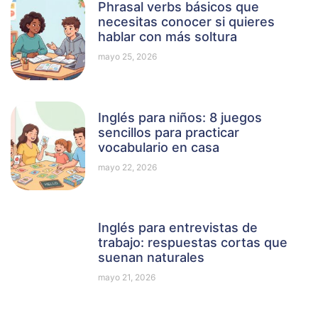
Phrasal verbs básicos que
necesitas conocer si quieres
hablar con más soltura
mayo 25, 2026
Inglés para niños: 8 juegos
sencillos para practicar
vocabulario en casa
mayo 22, 2026
Inglés para entrevistas de
trabajo: respuestas cortas que
suenan naturales
mayo 21, 2026