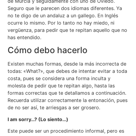
de Murcia y seguidamente con uno de Oviedo.
Seguro que le parecen dos idiomas diferentes. Ya
no te digo de un andaluz a un gallego. En Inglés
ocurre lo mismo. Por lo tanto no hay miedo, ni
vergüenza, para pedir que te repitan aquello que no
has entendido.
Cómo debo hacerlo
Existen muchas formas, desde la más incorrecta de
todas: «What?», que debes de intentar evitar a toda
costa, pues se considera una forma inculta y
molesta de pedir que te repitan algo, hasta las
formas correctas que te detallamos a continuación.
Recuerda utilizar correctamente la entonación, pues
de no ser así, te arriesgas a ser grosero.
I am sorry…? (Lo siento…)
Este puede ser un procedimiento informal, pero es