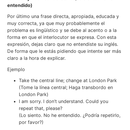
entendido)
Por último una frase directa, apropiada, educada y
muy correcta, ya que muy probablemente el
problema es lingüístico y se debe al acento o a la
forma en que el interlocutor se expresa. Con esta
expresión, dejas claro que no entendiste su inglés.
De forma que le estás pidiendo que intente ser más
claro a la hora de explicar.
Ejemplo
Take the central line; change at London Park
(Tome la línea central; Haga transbordo en
London Park)
I am sorry. I don’t understand. Could you
repeat that, please?
(Lo siento. No he entendido. ¿Podría repetirlo,
por favor?)