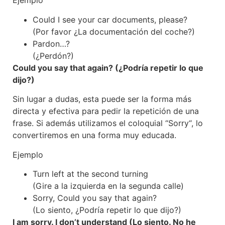
Ejemplo
Could I see your car documents, please?
(Por favor ¿La documentación del coche?)
Pardon…?
(¿Perdón?)
Could you say that again? (¿Podría repetir lo que
dijo?)
Sin lugar a dudas, esta puede ser la forma más
directa y efectiva para pedir la repetición de una
frase. Si además utilizamos el coloquial “Sorry“, lo
convertiremos en una forma muy educada.
Ejemplo
Turn left at the second turning
(Gire a la izquierda en la segunda calle)
Sorry, Could you say that again?
(Lo siento, ¿Podría repetir lo que dijo?)
I am sorry. I don’t understand (Lo siento. No he