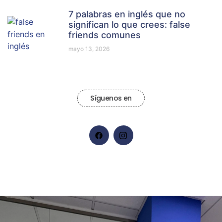
7 palabras en inglés que no
significan lo que crees: false
friends comunes
mayo 13, 2026
Síguenos en