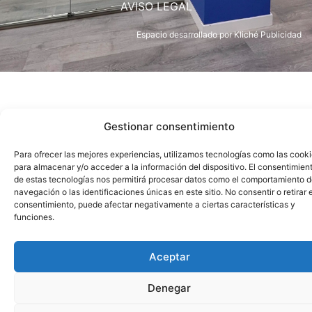
AVISO LEGAL
Espacio desarrollado por
Kliché Publicidad
Gestionar consentimiento
Para ofrecer las mejores experiencias, utilizamos tecnologías como las cook
para almacenar y/o acceder a la información del dispositivo. El consentimien
de estas tecnologías nos permitirá procesar datos como el comportamiento 
navegación o las identificaciones únicas en este sitio. No consentir o retirar e
consentimiento, puede afectar negativamente a ciertas características y
funciones.
Aceptar
Denegar