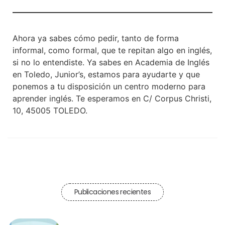
Ahora ya sabes cómo pedir, tanto de forma
informal, como formal, que te repitan algo en inglés,
si no lo entendiste. Ya sabes en Academia de Inglés
en Toledo, Junior’s, estamos para ayudarte y que
ponemos a tu disposición un centro moderno para
aprender inglés. Te esperamos en C/ Corpus Christi,
10, 45005 TOLEDO.
Publicaciones recientes