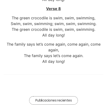
Verse 8
The green crocodile is swim, swim, swimming,
Swim, swim, swimming; swim, swim, swimming.
The green crocodile is swim, swim, swimming.
All day long!
The family says let’s come again, come again, come
again,
The family says let’s come again.
All day long!
Publicaciones recientes