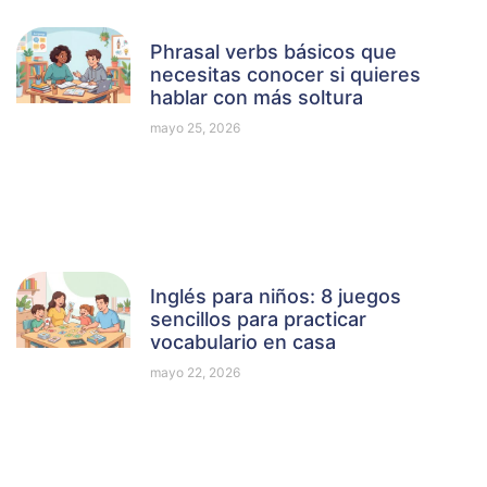
Phrasal verbs básicos que
necesitas conocer si quieres
hablar con más soltura
mayo 25, 2026
Inglés para niños: 8 juegos
sencillos para practicar
vocabulario en casa
mayo 22, 2026