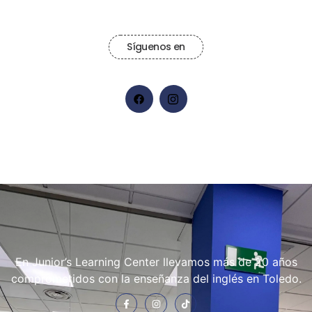
Síguenos en
En Junior’s Learning Center llevamos más de 20 años
comprometidos con la enseñanza del inglés en Toledo.