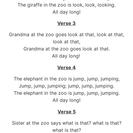
The giraffe in the zoo is look, look, looking.
All day long!
Verse 3
Grandma at the zoo goes look at that, look at that,
look at that,
Grandma at the zoo goes look at that.
All day long!
Verse 4
The elephant in the zoo is jump, jump, jumping,
Jump, jump, jumping; jump, jump, jumping.
The elephant in the zoo is jump, jump, jumping.
All day long!
Verse 5
Sister at the zoo says what is that? what is that?
what is that?