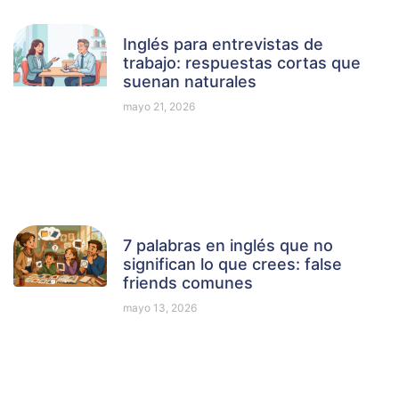
Inglés para entrevistas de
trabajo: respuestas cortas que
suenan naturales
mayo 21, 2026
7 palabras en inglés que no
significan lo que crees: false
friends comunes
mayo 13, 2026