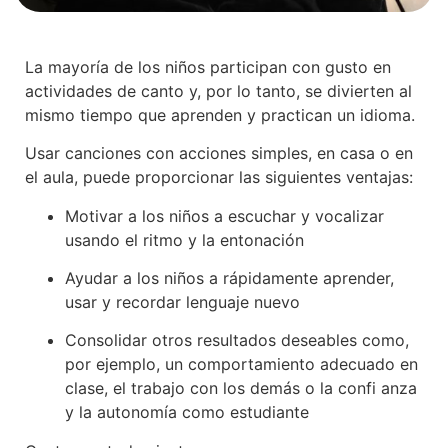
La mayoría de los niños participan con gusto en
actividades de canto y, por lo tanto, se divierten al
mismo tiempo que aprenden y practican un idioma.
Usar canciones con acciones simples, en casa o en
el aula, puede proporcionar las siguientes ventajas:
Motivar a los niños a escuchar y vocalizar
usando el ritmo y la entonación
Ayudar a los niños a rápidamente aprender,
usar y recordar lenguaje nuevo
Consolidar otros resultados deseables como,
por ejemplo, un comportamiento adecuado en
clase, el trabajo con los demás o la confi anza
y la autonomía como estudiante