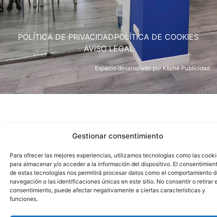
POLÍTICA DE PRIVACIDAD
POLÍTICA DE COOKIES
AVISO LEGAL
Espacio desarrollado por
Kliché Publicidad
Gestionar consentimiento
Para ofrecer las mejores experiencias, utilizamos tecnologías como las cook
para almacenar y/o acceder a la información del dispositivo. El consentimien
de estas tecnologías nos permitirá procesar datos como el comportamiento 
navegación o las identificaciones únicas en este sitio. No consentir o retirar e
consentimiento, puede afectar negativamente a ciertas características y
funciones.