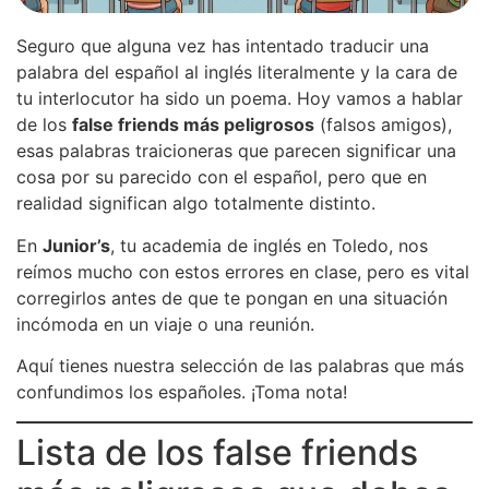
Seguro que alguna vez has intentado traducir una
palabra del español al inglés literalmente y la cara de
tu interlocutor ha sido un poema. Hoy vamos a hablar
de los
false friends más peligrosos
(falsos amigos),
esas palabras traicioneras que parecen significar una
cosa por su parecido con el español, pero que en
realidad significan algo totalmente distinto.
En
Junior’s
, tu academia de inglés en Toledo, nos
reímos mucho con estos errores en clase, pero es vital
corregirlos antes de que te pongan en una situación
incómoda en un viaje o una reunión.
Aquí tienes nuestra selección de las palabras que más
confundimos los españoles. ¡Toma nota!
Lista de los false friends