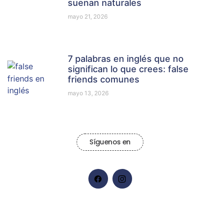
suenan naturales
mayo 21, 2026
7 palabras en inglés que no
significan lo que crees: false
friends comunes
mayo 13, 2026
Síguenos en