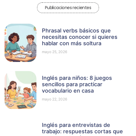
Publicaciones recientes
Phrasal verbs básicos que
necesitas conocer si quieres
hablar con más soltura
mayo 25, 2026
Inglés para niños: 8 juegos
sencillos para practicar
vocabulario en casa
mayo 22, 2026
Inglés para entrevistas de
trabajo: respuestas cortas que