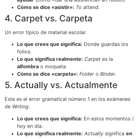
Cómo se dice «asistir»:
To attend
.
4. Carpet vs. Carpeta
Un error típico de material escolar.
Lo que crees que significa:
Donde guardas los
folios.
Lo que significa realmente:
Carpet
es la
alfombra
o moqueta.
Cómo se dice «carpeta»:
Folder
o
Binder
.
5. Actually vs. Actualmente
Este es el error gramatical número 1 en los exámenes
de
Writing
.
Lo que crees que significa:
En estos momentos /
hoy en día.
Lo que significa realmente:
Actually
significa
en