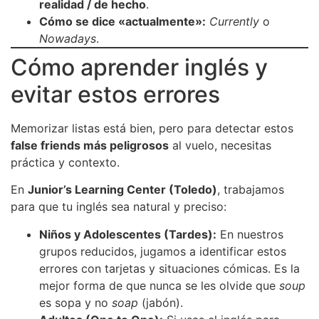
realidad / de hecho
.
Cómo se dice «actualmente»:
Currently
o
Nowadays
.
Cómo aprender inglés y
evitar estos errores
Memorizar listas está bien, pero para detectar estos
false friends más peligrosos
al vuelo, necesitas
práctica y contexto.
En
Junior’s Learning Center (Toledo)
, trabajamos
para que tu inglés sea natural y preciso:
Niños y Adolescentes (Tardes):
En nuestros
grupos reducidos, jugamos a identificar estos
errores con tarjetas y situaciones cómicas. Es la
mejor forma de que nunca se les olvide que
soup
es sopa y no
soap
(jabón).