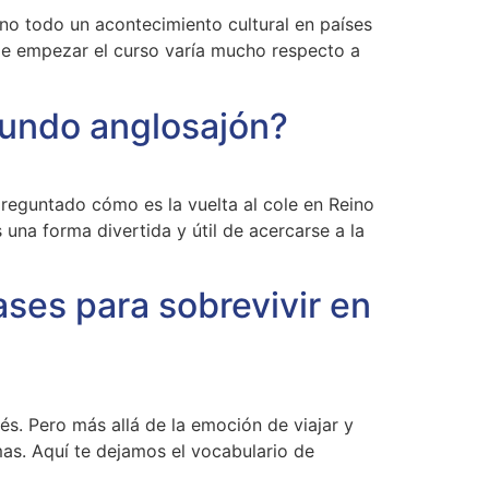
 sino todo un acontecimiento cultural en países
de empezar el curso varía mucho respecto a
mundo anglosajón?
reguntado cómo es la vuelta al cole en Reino
 una forma divertida y útil de acercarse a la
ses para sobrevivir en
és. Pero más allá de la emoción de viajar y
as. Aquí te dejamos el vocabulario de