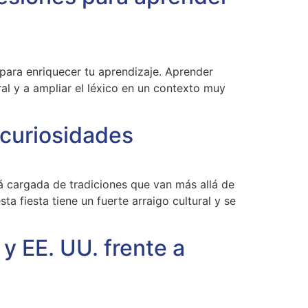
para enriquecer tu aprendizaje. Aprender
al y a ampliar el léxico en un contexto muy
 curiosidades
 cargada de tradiciones que van más allá de
 fiesta tiene un fuerte arraigo cultural y se
 y EE. UU. frente a