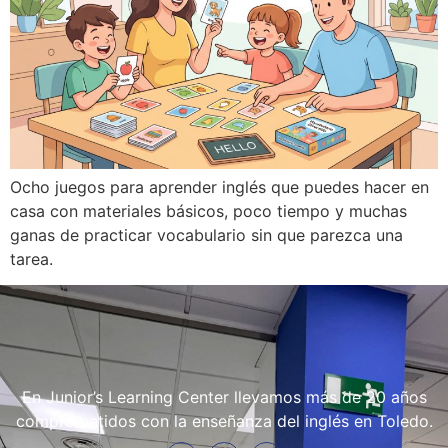
Ocho juegos para aprender inglés que puedes hacer en
casa con materiales básicos, poco tiempo y muchas
ganas de practicar vocabulario sin que parezca una
tarea.
En Junior’s Learning Center llevamos más de 20 años
comprometidos con la enseñanza del inglés en Toledo.